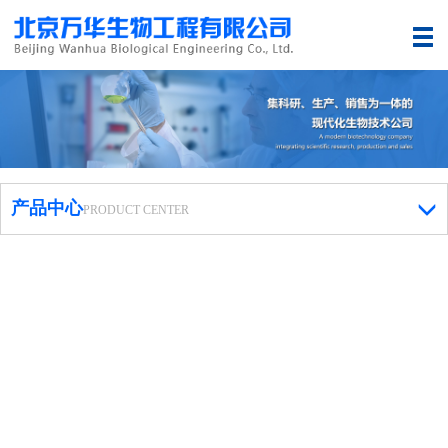
产品中心
PRODUCT CENTER